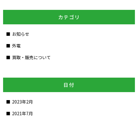
カテゴリ
お知らせ
外電
買取・販売について
日付
2023年2月
2021年7月