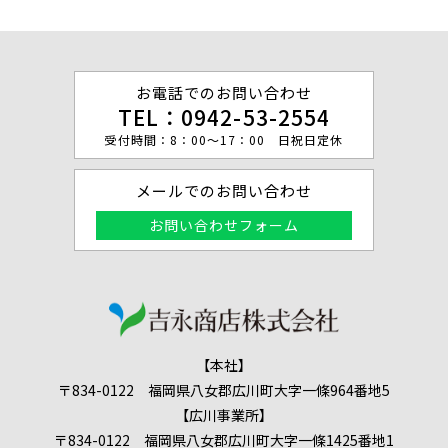
お電話でのお問い合わせ
TEL：
0942-53-2554
受付時間：8：00～17：00 日祝日定休
メールでのお問い合わせ
お問い合わせフォーム
【本社】
〒834-0122 福岡県八女郡広川町大字一條964番地5
【広川事業所】
〒834-0122 福岡県八女郡広川町大字一條1425番地1