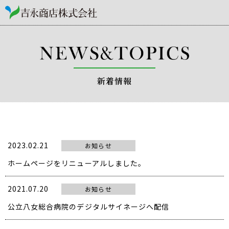
新着情報
2023.02.21
お知らせ
ホームページをリニューアルしました。
2021.07.20
お知らせ
公立八女総合病院のデジタルサイネージへ配信